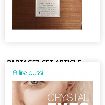
PARTAGEZ CET ARTICLE
À lire aussi