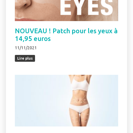
NOUVEAU ! Patch pour les yeux à
14,95 euros
11/11/2021
Lire plus