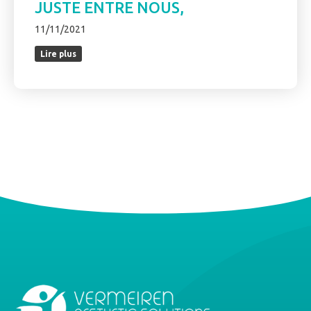
JUSTE ENTRE NOUS,
11/11/2021
Lire plus