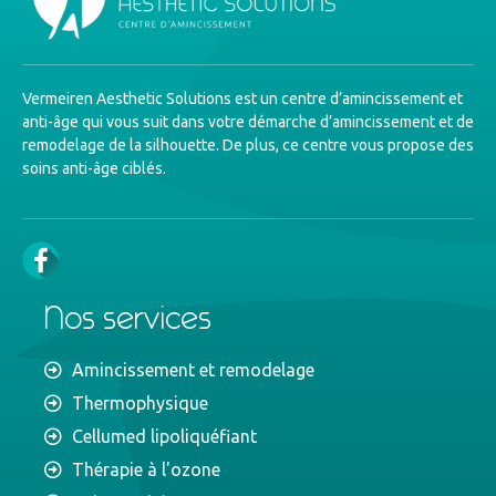
Vermeiren Aesthetic Solutions est un centre d’amincissement et
anti-âge qui vous suit dans votre démarche d’amincissement et de
remodelage de la silhouette. De plus, ce centre vous propose des
soins anti-âge ciblés.
Nos services
Amincissement et remodelage
Thermophysique
Cellumed lipoliquéfiant
Thérapie à l'ozone