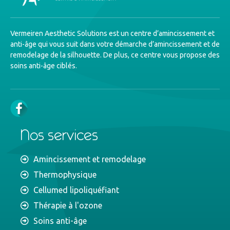
Vermeiren Aesthetic Solutions est un centre d’amincissement et
anti-âge qui vous suit dans votre démarche d’amincissement et de
remodelage de la silhouette. De plus, ce centre vous propose des
soins anti-âge ciblés.
Nos services
Amincissement et remodelage
Thermophysique
Cellumed lipoliquéfiant
Thérapie à l'ozone
Soins anti-âge