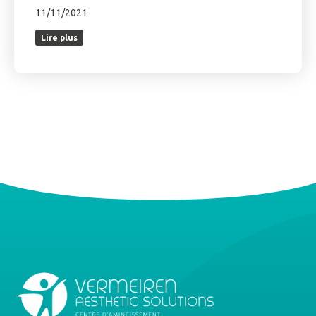
11/11/2021
Lire plus