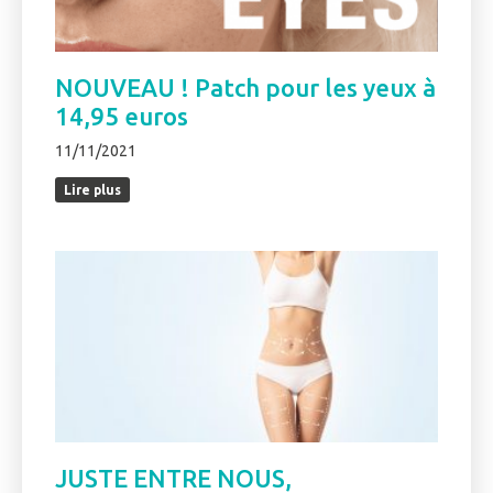
NOUVEAU ! Patch pour les yeux à
14,95 euros
11/11/2021
Lire plus
JUSTE ENTRE NOUS,