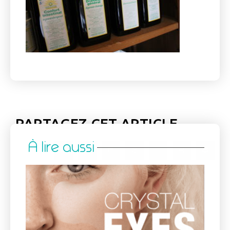
PARTAGEZ CET ARTICLE
À lire aussi