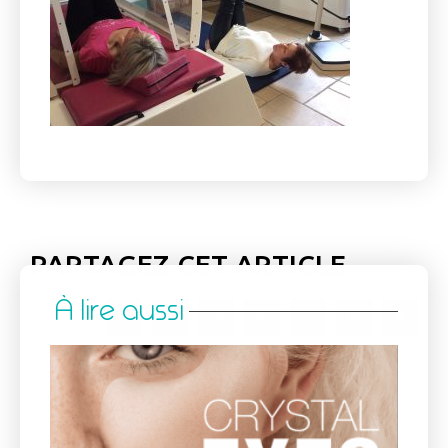
PARTAGEZ CET ARTICLE
À lire aussi