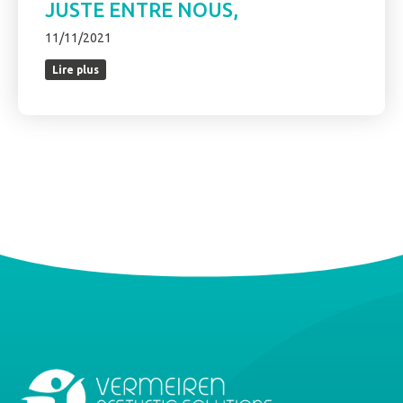
JUSTE ENTRE NOUS,
11/11/2021
Lire plus