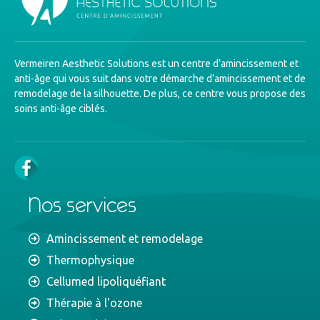
Vermeiren Aesthetic Solutions est un centre d’amincissement et
anti-âge qui vous suit dans votre démarche d’amincissement et de
remodelage de la silhouette. De plus, ce centre vous propose des
soins anti-âge ciblés.
Nos services
Amincissement et remodelage
Thermophysique
Cellumed lipoliquéfiant
Thérapie à l'ozone