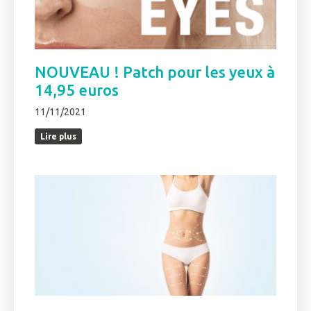
NOUVEAU ! Patch pour les yeux à
14,95 euros
11/11/2021
Lire plus