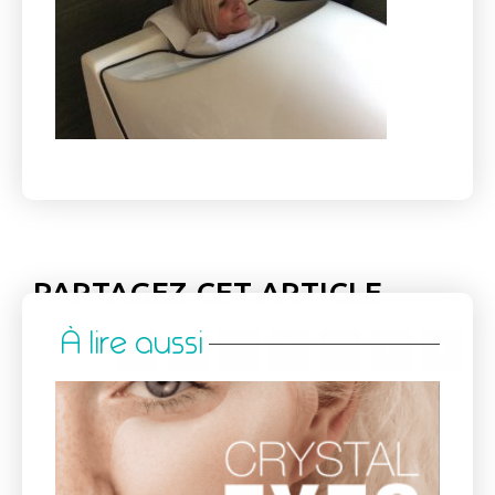
PARTAGEZ CET ARTICLE
À lire aussi