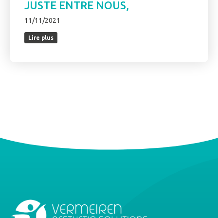
JUSTE ENTRE NOUS,
11/11/2021
Lire plus