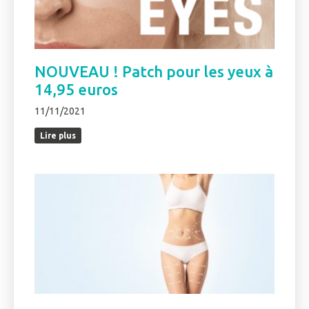
NOUVEAU ! Patch pour les yeux à
14,95 euros
11/11/2021
Lire plus