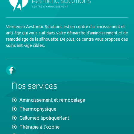
Vermeiren Aesthetic Solutions est un centre d’amincissement et
anti-âge qui vous suit dans votre démarche d’amincissement et de
remodelage de la silhouette. De plus, ce centre vous propose des
soins anti-âge ciblés.
Nos services
Amincissement et remodelage
Thermophysique
Cellumed lipoliquéfiant
Thérapie à l'ozone