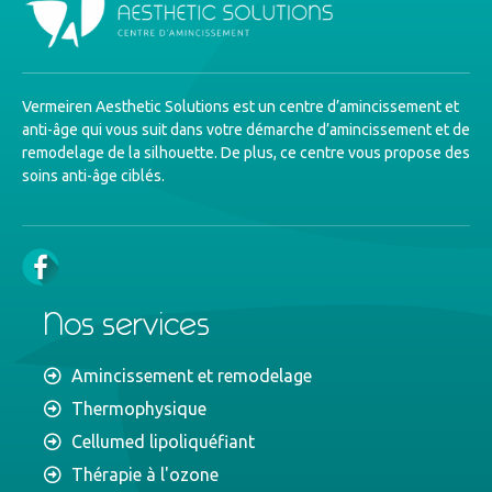
Vermeiren Aesthetic Solutions est un centre d’amincissement et
anti-âge qui vous suit dans votre démarche d’amincissement et de
remodelage de la silhouette. De plus, ce centre vous propose des
soins anti-âge ciblés.
Nos services
Amincissement et remodelage
Thermophysique
Cellumed lipoliquéfiant
Thérapie à l'ozone