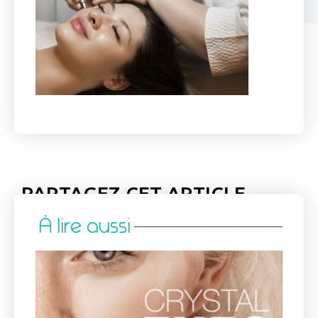
PARTAGEZ CET ARTICLE
À lire aussi