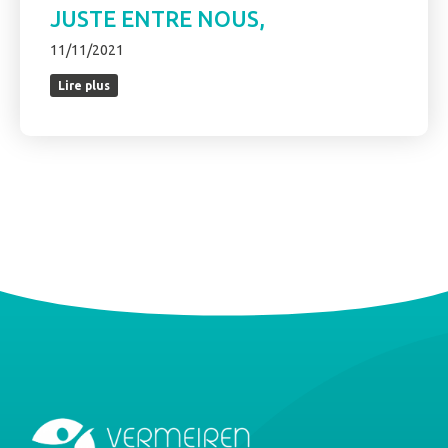
JUSTE ENTRE NOUS,
11/11/2021
Lire plus