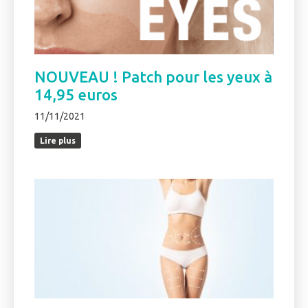
NOUVEAU ! Patch pour les yeux à
14,95 euros
11/11/2021
Lire plus