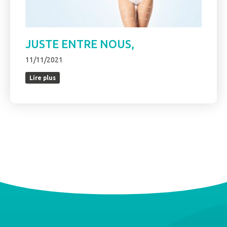
JUSTE ENTRE NOUS,
11/11/2021
Lire plus