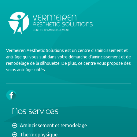
Vermeiren Aesthetic Solutions est un centre d’amincissement et
anti-âge qui vous suit dans votre démarche d’amincissement et de
remodelage de la silhouette. De plus, ce centre vous propose des
soins anti-âge ciblés.
Nos services
Amincissement et remodelage
Thermophysique