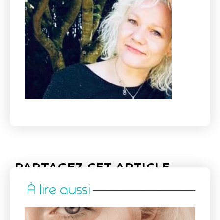
PARTAGEZ CET ARTICLE
À lire aussi