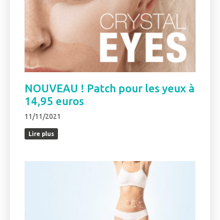
NOUVEAU ! Patch pour les yeux à
14,95 euros
11/11/2021
Lire plus